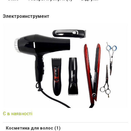
Электроинструмент
Є в наявності
Косметика для волос (1)