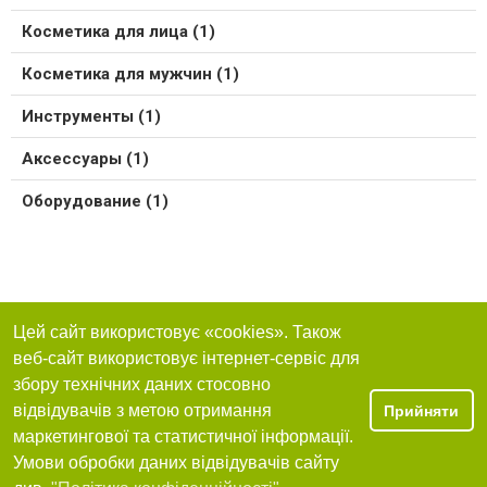
Косметика для лица (1)
Косметика для мужчин (1)
Инструменты (1)
Аксессуары (1)
Оборудование (1)
Цей сайт використовує «cookies». Також
веб-сайт використовує інтернет-сервіс для
збору технічних даних стосовно
відвідувачів з метою отримання
Прийняти
маркетингової та статистичної інформації.
Умови обробки даних відвідувачів сайту