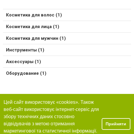
Косметика для волос (1)
Косметика для лица (1)
Косметика для мужчин (1)
Инструменты (1)
Аксессуары (1)
Оборудование (1)
Цей сайт використовує «cookies». Також
веб-сайт використовує інтернет-сервіс для
збору технічних даних стосовно
відвідувачів з метою отримання
Прийняти
маркетингової та статистичної інформації.