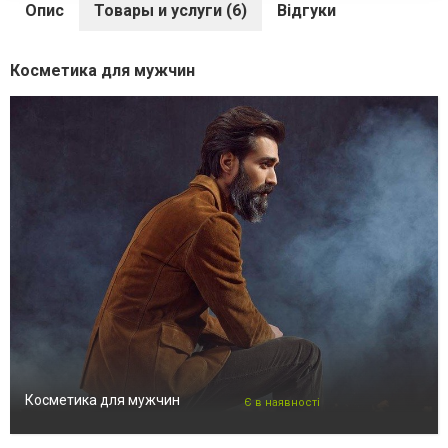
Опис
Товары и услуги (6)
Відгуки
Косметика для мужчин
Косметика для мужчин
Є в наявності