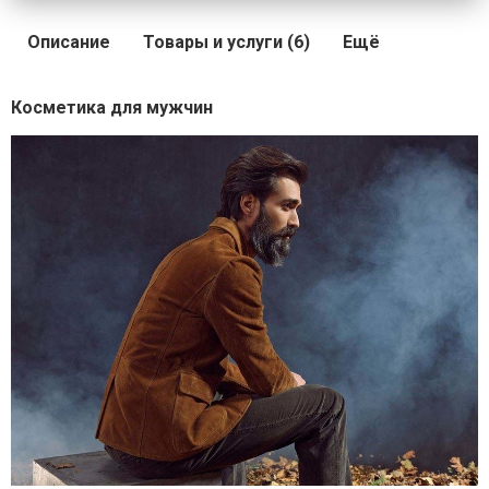
Описание
Товары и услуги (6)
Ещё
Косметика для мужчин