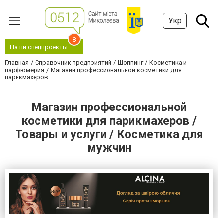
Укр
8
Наши спецпроекты
Главная
Справочник предприятий
Шоппинг
Косметика и
парфюмерия
Магазин профессиональной косметики для
парикмахеров
Магазин профессиональной
косметики для парикмахеров /
Товары и услуги / Косметика для
мужчин