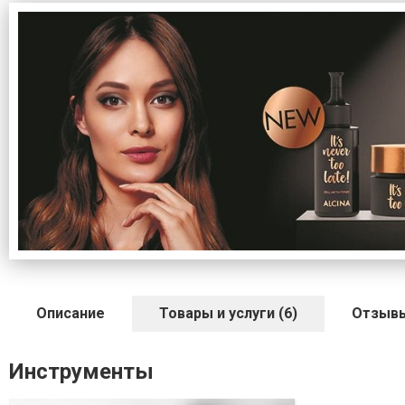
Описание
Товары и услуги (6)
Отзыв
Инструменты