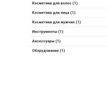
Косметика для волос (1)
Косметика для лица (1)
Косметика для мужчин (1)
Инструменты (1)
Аксессуары (1)
Оборудование (1)