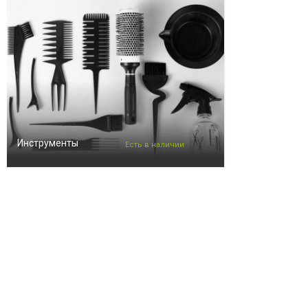
Инструменты
Есть в наличии