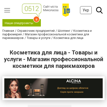
Укр
8
Наши спецпроекты
Главная
Справочник предприятий
Шоппинг
Косметика и
парфюмерия
Магазин профессиональной косметики для
парикмахеров
Товары и услуги
Косметика для лица
Косметика для лица - Товары и
услуги - Магазин профессиональной
косметики для парикмахеров