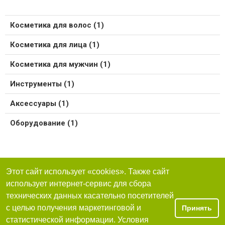
Косметика для волос (1)
Косметика для лица (1)
Косметика для мужчин (1)
Инструменты (1)
Аксессуары (1)
Оборудование (1)
Этот сайт использует «cookies». Также сайт
использует интернет-сервис для сбора
технических данных касательно посетителей
с целью получения маркетинговой и
Принять
статистической информации. Условия