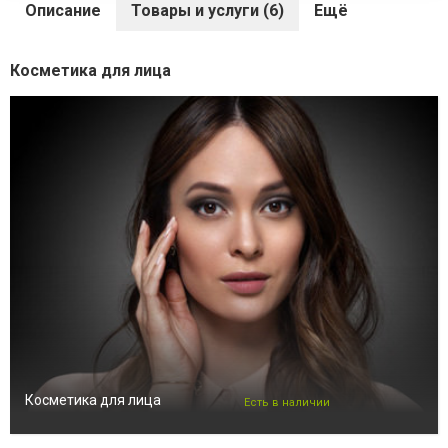
Описание
Товары и услуги (6)
Ещё
Косметика для лица
Косметика для лица
Есть в наличии