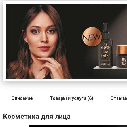
Описание
Товары и услуги (6)
Отзыв
Косметика для лица