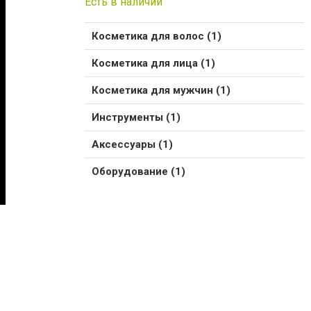
Есть в наличии
Косметика для волос (1)
Косметика для лица (1)
Косметика для мужчин (1)
Инструменты (1)
Аксессуары (1)
Оборудование (1)